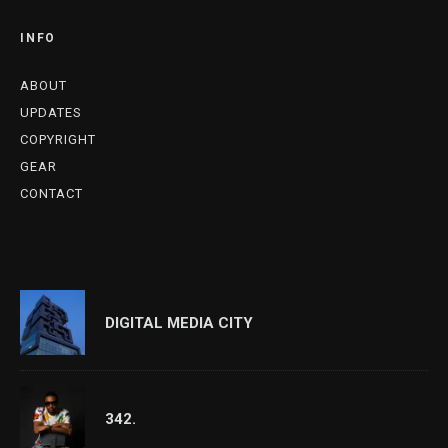
INFO
ABOUT
UPDATES
COPYRIGHT
GEAR
CONTACT
DIGITAL MEDIA CITY
342.